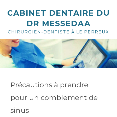
CABINET DENTAIRE DU
DR MESSEDAA
CHIRURGIEN-DENTISTE À LE PERREUX
Précautions à prendre
pour un comblement de
sinus