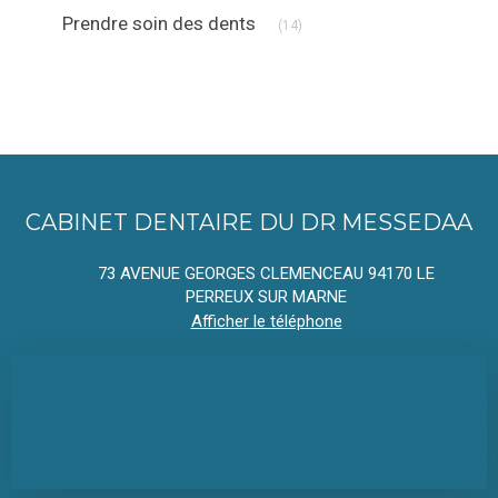
Articles Count
Prendre soin des dents
(14)
CABINET DENTAIRE DU DR MESSEDAA
73 AVENUE GEORGES CLEMENCEAU
94170
LE
PERREUX SUR MARNE
Afficher le téléphone