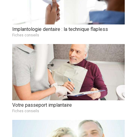
Implantologie dentaire : la technique flapless
Fiches conseils
Votre passeport implantaire
Fiches conseils