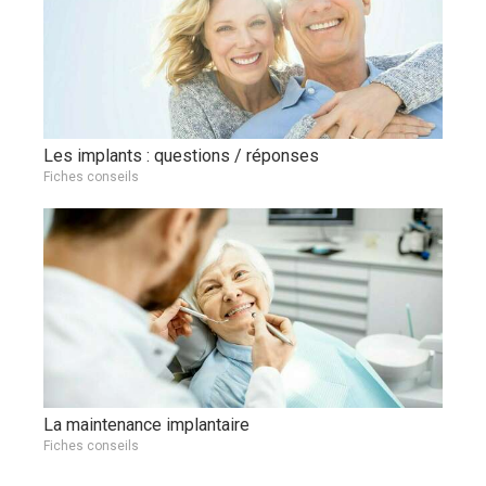
Les implants : questions / réponses
Fiches conseils
La maintenance implantaire
Fiches conseils