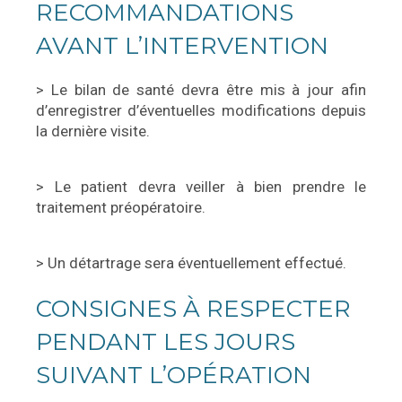
RECOMMANDATIONS
AVANT L’INTERVENTION
> Le bilan de santé devra être mis à jour afin
d’enregistrer d’éventuelles modifications depuis
la dernière visite.
> Le patient devra veiller à bien prendre le
traitement préopératoire.
> Un détartrage sera éventuellement effectué.
CONSIGNES À RESPECTER
PENDANT LES JOURS
SUIVANT L’OPÉRATION