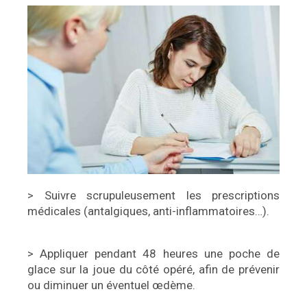
> Suivre scrupuleusement les prescriptions
médicales (antalgiques, anti-inflammatoires…).
> Appliquer pendant 48 heures une poche de
glace sur la joue du côté opéré, afin de prévenir
ou diminuer un éventuel œdème.