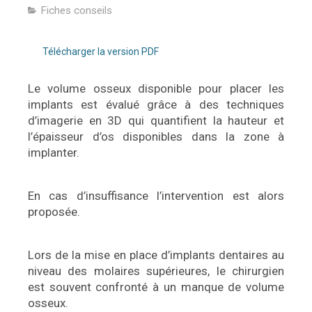
Fiches conseils
Télécharger la version PDF
Le volume osseux disponible pour placer les
implants est évalué grâce à des techniques
d’imagerie en 3D qui quantifient la hauteur et
l’épaisseur d’os disponibles dans la zone à
implanter.
En cas d’insuffisance l’intervention est alors
proposée.
Lors de la mise en place d’implants dentaires au
niveau des molaires supérieures, le chirurgien
est souvent confronté à un manque de volume
osseux.