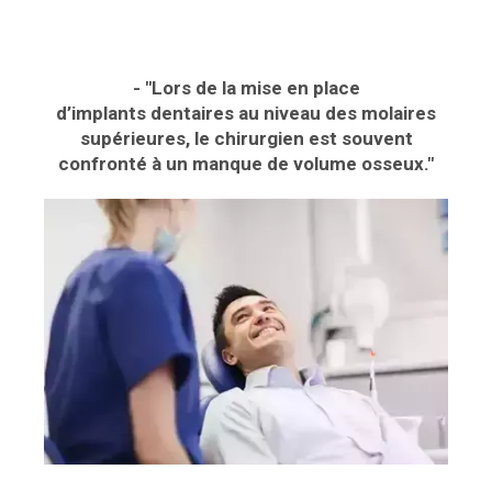
- "Lors de la mise en place
d’implants dentaires au niveau des molaires
supérieures, le chirurgien est souvent
confronté à un manque de volume osseux."