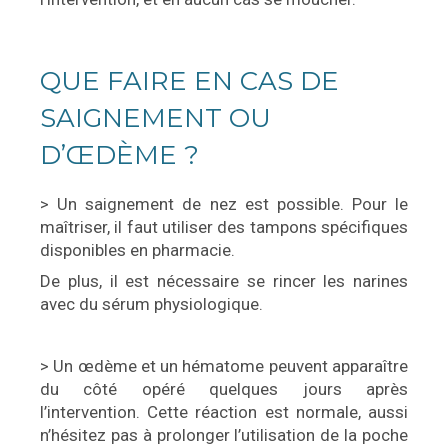
QUE FAIRE EN CAS DE
SAIGNEMENT OU
D’ŒDÈME ?
> Un saignement de nez est possible. Pour le
maîtriser, il faut utiliser des tampons spécifiques
disponibles en pharmacie.
De plus, il est nécessaire se rincer les narines
avec du sérum physiologique.
> Un œdème et un hématome peuvent apparaître
du côté opéré quelques jours après
l’intervention. Cette réaction est normale, aussi
n’hésitez pas à prolonger l’utilisation de la poche