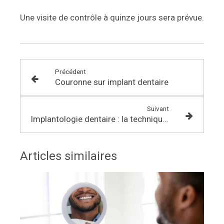
Une visite de contrôle à quinze jours sera prévue.
Précédent
Couronne sur implant dentaire
Suivant
Implantologie dentaire : la technique flapless
Articles similaires