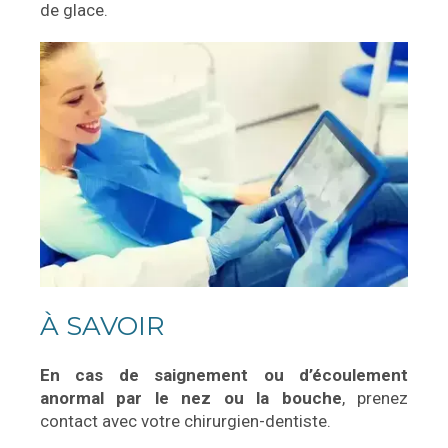
de glace.
À SAVOIR
En cas de saignement ou d’écoulement
anormal par le nez ou la bouche
, prenez
contact avec votre chirurgien-dentiste.