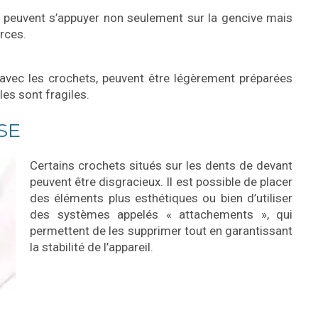
s peuvent s’appuyer non seulement sur la gencive mais
orces.
 avec les crochets, peuvent être légèrement préparées
lles sont fragiles.
SE
Certains crochets situés sur les dents de devant
peuvent être disgracieux. Il est possible de placer
des éléments plus esthétiques ou bien d’utiliser
des systèmes appelés « attachements », qui
permettent de les supprimer tout en garantissant
la stabilité de l’appareil.