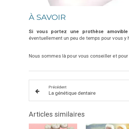
À SAVOIR
Si vous portez une prothèse amovible
éventuellement
un peu de temps pour vous y 
Nous sommes là pour vous conseiller et pour
Précédent
La génétique dentaire
Articles similaires