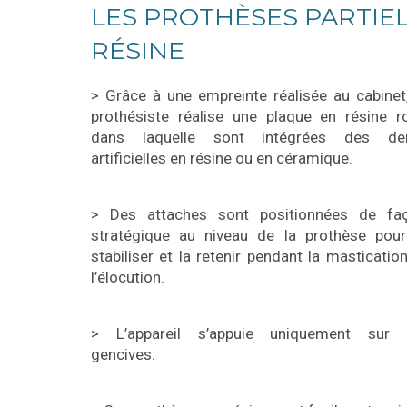
LES PROTHÈSES PARTIE
RÉSINE
> Grâce à une empreinte réalisée au cabinet,
prothésiste réalise une plaque en résine r
dans laquelle sont intégrées des de
artificielles en résine ou en céramique.
> Des attaches sont positionnées de fa
stratégique au niveau de la prothèse pour
stabiliser et la retenir pendant la mastication
l’élocution.
> L’appareil s’appuie uniquement sur 
gencives.