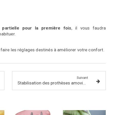
 partielle
pour la première fois
, il vous faudra
habituer.
 faire
les réglages destinés à améliorer votre confort.
Suivant
Stabilisation des prothèses amovibles complètes