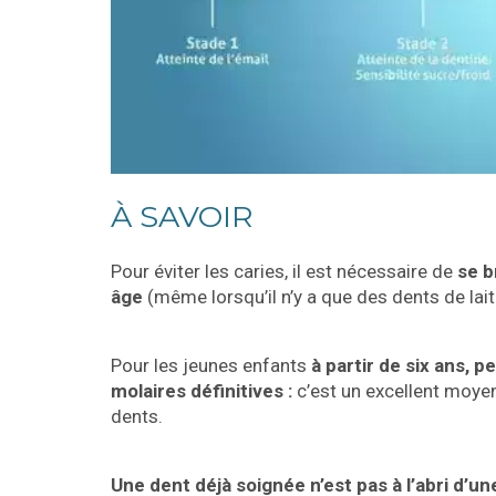
À SAVOIR
Pour éviter les caries, il est nécessaire de
se b
âge
(même lorsqu’il n’y a que des dents de lai
Pour les jeunes enfants
à partir de six ans, 
molaires définitives :
c’est un excellent moyen
dents.
Une dent déjà soignée n’est pas à l’abri d’un