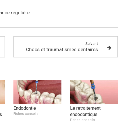
ance régulière.
Suivant
Chocs et traumatismes dentaires
Endodontie
Le retraitement
s
Fiches conseils
endodontique
Fiches conseils