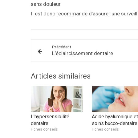
sans douleur.
Il est donc recommandé d’assurer une surveill
Précédent
L’éclaircissement dentaire
Articles similaires
L'hypersensibilité
Acide hyaluronique et
dentaire
soins bucco-dentaire
Fiches conseils
Fiches conseils