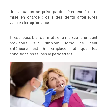
Une situation se prête particulièrement à cette
mise en charge : celle des dents antérieures
visibles lorsqu’on sourit.
Il est possible de mettre en place une dent
provisoire sur l’implant lorsqu’une dent
antérieure est à remplacer et que les
conditions osseuses le permettent.