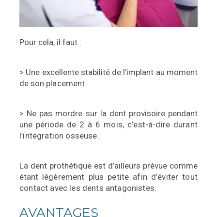
Pour cela, il faut :
> Une excellente stabilité de l’implant au moment
de son
placement.
> Ne pas mordre sur la dent provisoire pendant
une période
de 2 à 6 mois, c’est-à-dire durant
l’intégration osseuse.
La dent prothétique est d’ailleurs prévue comme
étant
légèrement plus petite afin d’éviter tout
contact avec les dents
antagonistes.
AVANTAGES