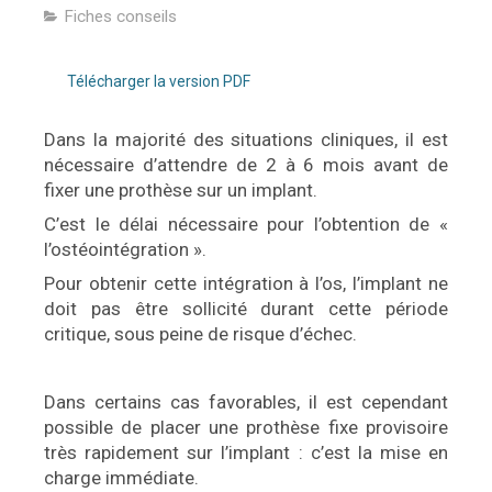
Fiches conseils
Télécharger la version PDF
Dans la majorité des situations cliniques, il est
nécessaire d’attendre de 2 à 6 mois avant de
fixer une prothèse sur un implant.
C’est le délai nécessaire pour l’obtention de «
l’ostéointégration ».
Pour obtenir cette intégration à l’os, l’implant ne
doit pas être sollicité durant cette période
critique, sous peine de risque d’échec.
Dans certains cas favorables, il est cependant
possible de placer une prothèse fixe provisoire
très rapidement sur l’implant : c’est la mise en
charge immédiate.