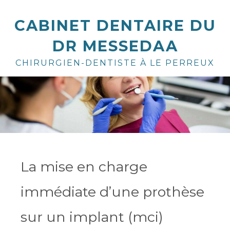
CABINET DENTAIRE DU
DR MESSEDAA
CHIRURGIEN-DENTISTE À LE PERREUX
La mise en charge
immédiate d’une prothèse
sur un implant (mci)