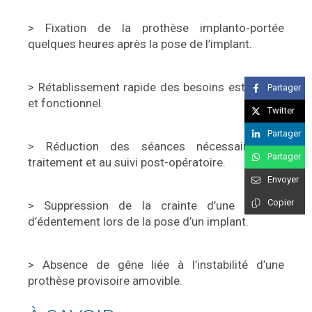
> Fixation de la prothèse implanto-portée
quelques heures après la pose de l’implant.
> Rétablissement rapide des besoins esthétique
Partager
et fonctionnel.
Twitter
Partager
> Réduction des séances nécessaires au
Partager
traitement et au suivi post-opératoire.
Envoyer
Copier
> Suppression de la crainte d’une période
d’édentement lors de la pose d’un implant.
> Absence de gêne liée à l’instabilité d’une
prothèse provisoire amovible.