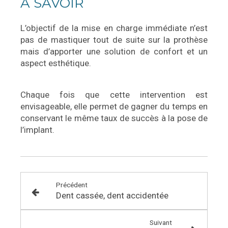
À SAVOIR
L’objectif de la mise en charge immédiate n’est
pas de mastiquer tout de suite sur la prothèse
mais d’apporter une solution de confort et un
aspect esthétique.
Chaque fois que cette intervention est
envisageable, elle permet de gagner du temps en
conservant le même taux de succès à la pose de
l’implant.
Précédent
Dent cassée, dent accidentée
Suivant