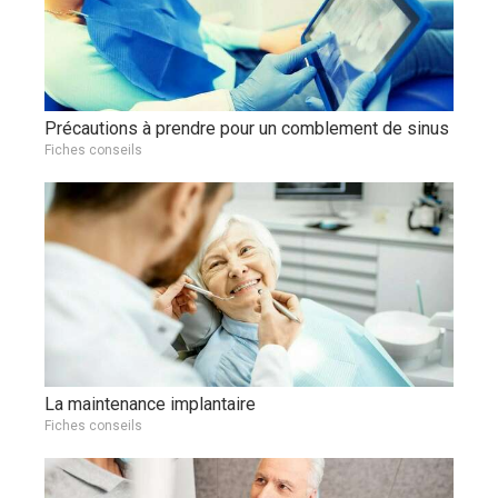
Précautions à prendre pour un comblement de sinus
Fiches conseils
La maintenance implantaire
Fiches conseils