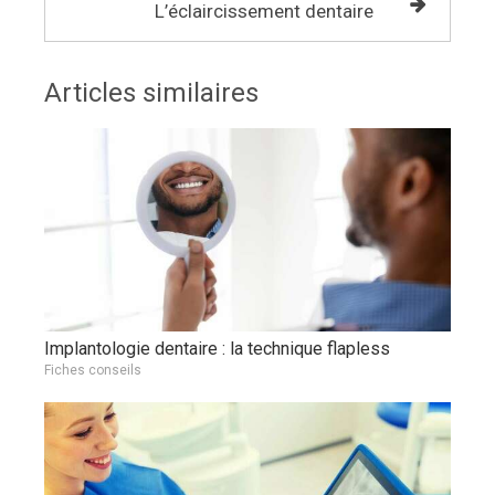
L’éclaircissement dentaire
Articles similaires
Implantologie dentaire : la technique flapless
Fiches conseils